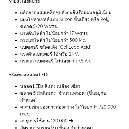
รายละเอียดป้าย
ผลิตจากแผ่นเหล็กชุบสังกะสีหรือแผ่นอลูมิเนียม
แผงโซล่าเซลล์แบบ Silicon ขั้นเดียว หรือ Poly
ขนาด 5-20 Watts
แรงดันไฟฟ้า ไม่น้อยกว่า 17 Watts
กระแสไฟฟ้า ไม่น้อยกว่า 300 Ma.
แบตเตอรี่ ชนิดแห้ง (Cell Lead Acid)
แรงดันแบตเตอรี่ 12 หรือ 24 V.
กระแส แบตเตอรี่ ไม่น้อยกว่า 7.5 Ah.
ชนิดของหลอด LEDs
หลอด LEDs สีแดง เหลือง เขียว
ขนาด 5 มิลลิเมตร- จำนวนหลอด (ขึ้นอยู่กับ
กำหนด)
ความเข้มของการส่องสว่าง ไม่น้อยกว่า 720,000
mcd
อายุการใช้งาน 120,000 Hr.
อัตราการกระพริบ (ขึ่้นอยู่กับกำหนด)