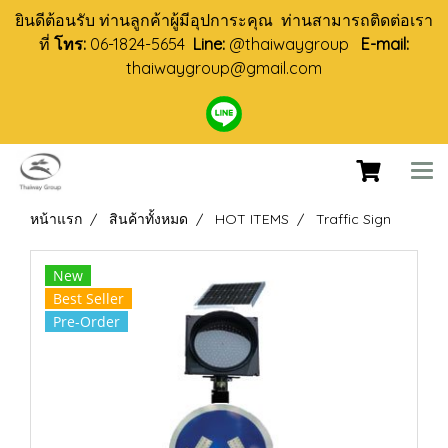
ยินดีต้อนรับ ท่านลูกค้าผู้มีอุปการะคุณ ท่านสามารถติดต่อเรา
ที่
โทร:
06-1824-5654
Line:
@thaiwaygroup
E-mail:
thaiwaygroup@gmail.com
หน้าแรก
สินค้าทั้งหมด
HOT ITEMS
Traffic Sign
New
Best Seller
Pre-Order