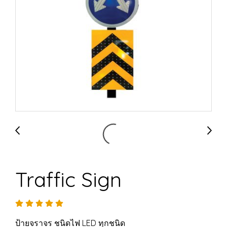
Traffic Sign
ป้ายจราจร ชนิดไฟ LED ทุกชนิด