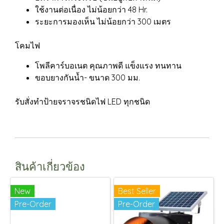
ใช้งานต่อเนื่อง ไม่น้อยกว่า 48 Hr.
ระยะการมองเห็น ไม่น้อยกว่า 300 เมตร
โคมไฟ
โพลีคาร์บอเนต คุณภาพดี แข็งแรง ทนทาน
ขอบยางกันน้ำ- ขนาด 300 มม.
รับสั่งทำป้ายจราจรชนิดไฟ LED ทุกชนิด
สินค้าเกี่ยวข้อง
New
Best Seller
Pre-Order
Pre-Order