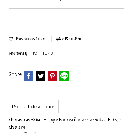
เพิ่มรายการโปรด
เปรียบเทียบ
หมวดหมู่ :
HOT ITEMS
Share
Product description
ป้ายจราจรชนิด LED ทุกประเภทป้ายจราจรชนิด LED ทุก
ประเภท