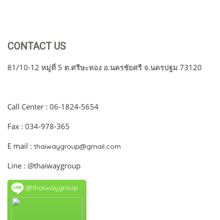
CONTACT US
81/10-12 หมู่ที่ 5 ต.ศรีษะทอง อ.นครชัยศรี จ.นครปฐม 73120
Call Center : 06-1824-5654
Fax : 034-978-365
E mail :
thaiwaygroup@gmail.com
Line : @thaiwaygroup
@thaiwaygroup