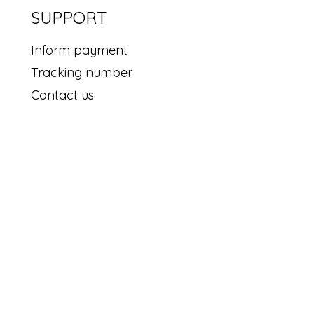
SUPPORT
ม
Inform payment
Tracking number
Contact us