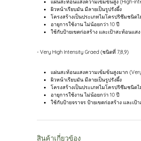
แผ่นสะท้อนแสงความเข้มข้นสูง (High-int
ผิวหน้าเรียบมัน มีลายเป็นรูปรังผึ้ง
โครงสร้างเป็นประเภทไมโครปริซึมชนิดไ
อายุการใช้งาน ไม่น้อยกว่า 10 ปี
ใช้กับป้ายเขตก่อสร้าง และเป้าสะท้อนแสง
- Very High Intensity Graed (ชนิดที่ 7,8,9)
แผ่นสะท้อนแสงความเข้มข้นสูงมาก (Very-
ผิวหน้าเรียบมัน มีลายเป็นรูปรังผึ้ง
โครงสร้างเป็นประเภทไมโครปริซึมชนิดไ
อายุการใช้งาน ไม่น้อยกว่า 10 ปี
ใช้กับป้ายจราจร ป้ายเขตก่อสร้าง และเป้
สินค้าเกี่ยวข้อง