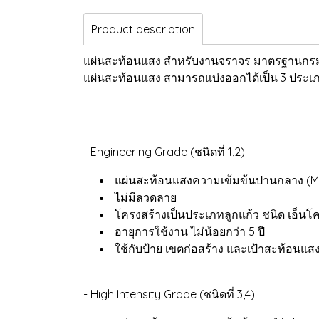
Product description
แผ่นสะท้อนแสง สำหรับงานจราจร มาตรฐานก
แผ่นสะท้อนแสง สามารถแบ่งออกได้เป็น 3 ประเภ
- Engineering Grade (ชนิดที่ 1,2)
แผ่นสะท้อนแสงความเข้มข้นปานกลาง (Me
ไม่มีลวดลาย
โครงสร้างเป็นประเภทลูกแก้ว ชนิด เอ็นโ
อายุการใช้งาน ไม่น้อยกว่า 5 ปี
ใช้กับป้าย เขตก่อสร้าง และเป้าสะท้อนแส
- High Intensity Grade (ชนิดที่ 3,4)