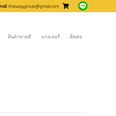
mail:
thaiwaygroup@gmail.com
สินค้าขายดี
แกลเลอรี่
ติดต่อ