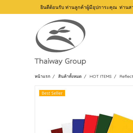
ยินดีต้อนรับ ท่านลูกค้าผู้มีอุปการะคุณ ท่านส
หน้าแรก
สินค้าทั้งหมด
HOT ITEMS
Reflec
Best Seller