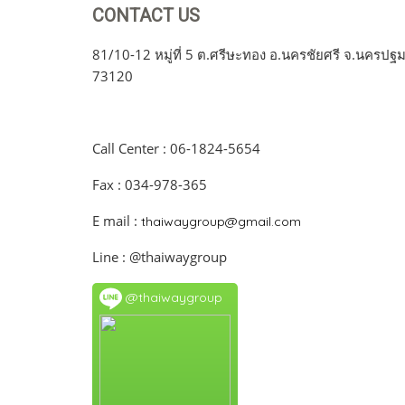
CONTACT US
81/10-12 หมู่ที่ 5 ต.ศรีษะทอง อ.นครชัยศรี จ.นครปฐ
73120
Call Center : 06-1824-5654
Fax : 034-978-365
E mail :
thaiwaygroup@gmail.com
Line : @thaiwaygroup
@thaiwaygroup