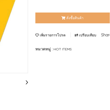
สั่งซื้อสินค้า
Shar
เพิ่มรายการโปรด
เปรียบเทียบ
หมวดหมู่ :
HOT ITEMS