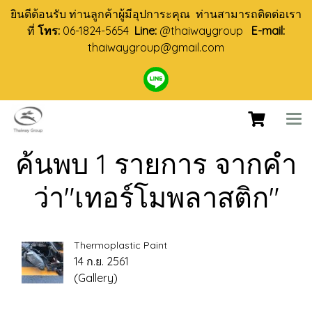
ยินดีต้อนรับ ท่านลูกค้าผู้มีอุปการะคุณ ท่านสามารถติดต่อเรา
ที่
โทร:
06-1824-5654
Line:
@thaiwaygroup
E-mail:
thaiwaygroup@gmail.com
ค้นพบ 1 รายการ จากคำ
ว่า"เทอร์โมพลาสติก"
Thermoplastic Paint
14 ก.ย. 2561
(Gallery)