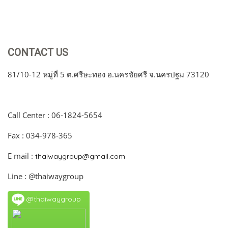
CONTACT US
81/10-12 หมู่ที่ 5 ต.ศรีษะทอง อ.นครชัยศรี จ.นครปฐม 73120
Call Center : 06-1824-5654
Fax : 034-978-365
E mail :
thaiwaygroup@gmail.com
Line : @thaiwaygroup
@thaiwaygroup