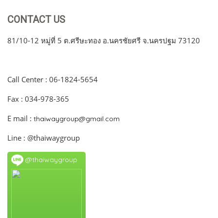
CONTACT US
81/10-12 หมู่ที่ 5 ต.ศรีษะทอง อ.นครชัยศรี จ.นครปฐม 73120
Call Center : 06-1824-5654
Fax : 034-978-365
E mail :
thaiwaygroup@gmail.com
Line : @thaiwaygroup
@thaiwaygroup