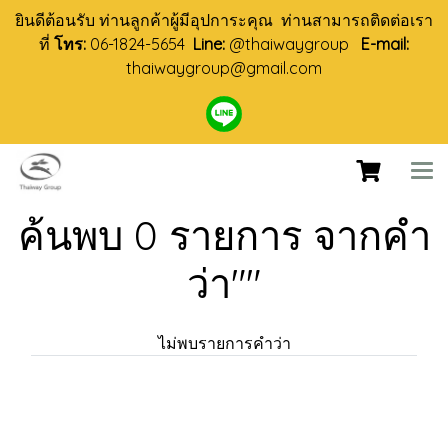
ยินดีต้อนรับ ท่านลูกค้าผู้มีอุปการะคุณ ท่านสามารถติดต่อเรา
ที่
โทร:
06-1824-5654
Line:
@thaiwaygroup
E-mail:
thaiwaygroup@gmail.com
ค้นพบ 0 รายการ จากคำ
ว่า""
ไม่พบรายการคำว่า