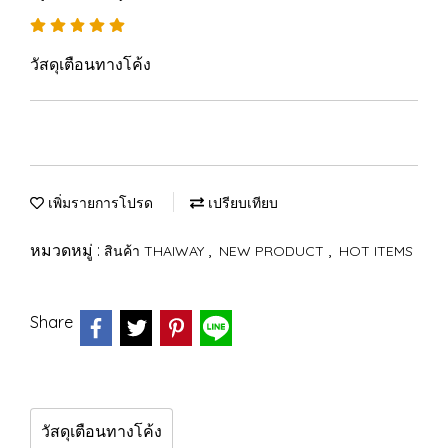
วัสดุเตือนทางโค้ง
เพิ่มรายการโปรด
เปรียบเทียบ
หมวดหมู่ :
,
,
สินค้า THAIWAY
NEW PRODUCT
HOT ITEMS
Share
วัสดุเตือนทางโค้ง