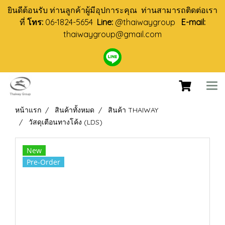
ยินดีต้อนรับ ท่านลูกค้าผู้มีอุปการะคุณ ท่านสามารถติดต่อเรา
ที่
โทร:
06-1824-5654
Line:
@thaiwaygroup
E-mail:
thaiwaygroup@gmail.com
หน้าแรก
สินค้าทั้งหมด
สินค้า THAIWAY
วัสดุเตือนทางโค้ง (LDS)
New
Pre-Order