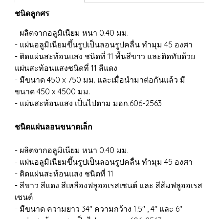
ชนิดลูกศร
- ผลิตจากอลูมิเนียม หนา 0.40 มม.
- แผ่นอลูมิเนียมขึ้นรูปเป็นลอนรูปคลื่น ทำมุม 45 องศา
- ติดแผ่นสะท้อนแสง ชนิดที่ 11 พื้นสีขาว และติดทับด้วย
แผ่นสะท้อนแสงชนิดที่ 11 สีแดง
- มีขนาด 450 x 750 มม. และเมื่อนำมาต่อกันแล้ว มี
ขนาด 450 x 4500 มม.
- แผ่นสะท้อนแสง เป็นไปตาม มอก.606-2563
ชนิดแผ่นลอนขนาดเล็ก
- ผลิตจากอลูมิเนียม หนา 0.40 มม.
- แผ่นอลูมิเนียมขึ้นรูปเป็นลอนรูปคลื่น ทำมุม 45 องศา
- ติดแผ่นสะท้อนแสง ชนิดที่ 11
- สีขาว สีแดง สีเหลืองฟลูออเรสเซนต์ และ สีส้มฟลูออเรส
เซนต์
- มีขนาด ความยาว 34" ความกว้าง 1.5" , 4" และ 6"