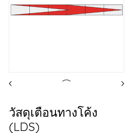
วัสดุเตือนทางโค้ง
(LDS)