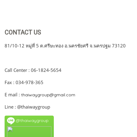
CONTACT US
81/10-12 หมู่ที่ 5 ต.ศรีษะทอง อ.นครชัยศรี จ.นครปฐม 73120
Call Center : 06-1824-5654
Fax : 034-978-365
E mail :
thaiwaygroup@gmail.com
Line : @thaiwaygroup
@thaiwaygroup