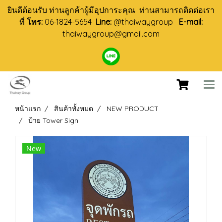
ยินดีต้อนรับ ท่านลูกค้าผู้มีอุปการะคุณ ท่านสามารถติดต่อเรา
ที่
โทร:
06-1824-5654
Line:
@thaiwaygroup
E-mail:
thaiwaygroup@gmail.com
หน้าแรก
สินค้าทั้งหมด
NEW PRODUCT
ป้าย Tower Sign
New