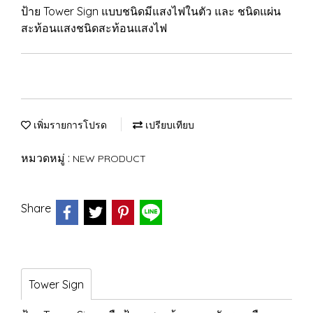
ป้าย Tower Sign แบบชนิดมีแสงไฟในตัว และ ชนิดแผ่น
สะท้อนแสงชนิดสะท้อนแสงไฟ
เพิ่มรายการโปรด
เปรียบเทียบ
หมวดหมู่ :
NEW PRODUCT
Share
Tower Sign