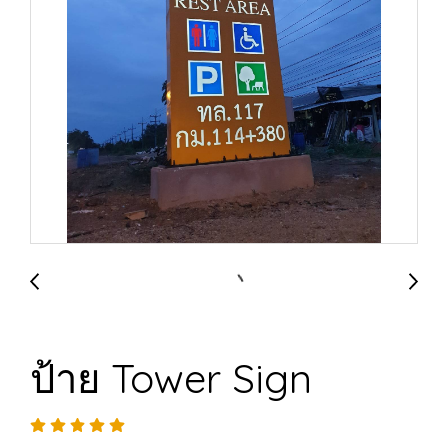
ป้าย Tower Sign