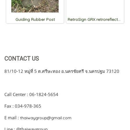
Guiding Rubber Post
RetroSign GRX retroreflectometer
CONTACT US
81/10-12 หมู่ที่ 5 ต.ศรีษะทอง อ.นครชัยศรี จ.นครปฐม 73120
Call Center : 06-1824-5654
Fax : 034-978-365
E mail :
thaiwaygroup@gmail.com
Line : @thaiwaygroup