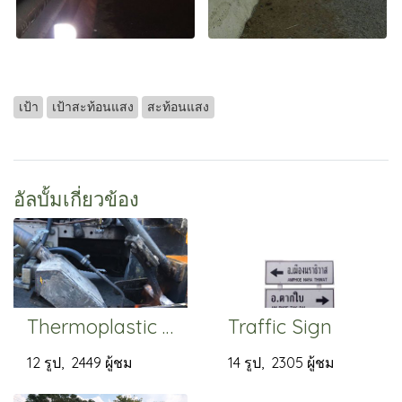
เป้า
เป้าสะท้อนแสง
สะท้อนแสง
อัลบั้มเกี่ยวข้อง
Thermoplastic Paint
Traffic Sign
12 รูป, 2449 ผู้ชม
14 รูป, 2305 ผู้ชม