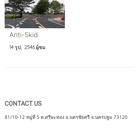
Anti-Skid
14 รูป, 2546 ผู้ชม
CONTACT US
81/10-12 หมู่ที่ 5 ต.ศรีษะทอง อ.นครชัยศรี จ.นครปฐม 73120