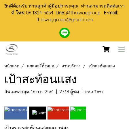
ยินดีต้อนรับ ท่านลูกค้าผู้มีอุปการะคุณ ท่านสามารถติดต่อเรา
ที่
โทร:
06-1824-5654
Line:
@thaiwaygroup
E-mail:
thaiwaygroup@gmail.com
หน้าแรก
แกลลอรี่ทั้งหมด
งานบริการ
เป้าสะท้อนแสง
เป้าสะท้อนแสง
อัพเดทล่าสุด: 16 ก.ย. 2561
|
2738 ผู้ชม
|
งานบริการ
เป้าจราจรสะท้อนแสงคุณภาพสูง